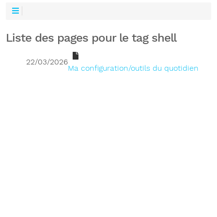
Liste des pages pour le tag shell
22/03/2026
Ma configuration/outils du quotidien